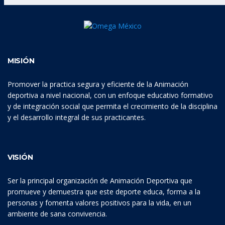
MISIÓN
Promover la practica segura y eficiente de la Animación
deportiva a nivel nacional, con un enfoque educativo formativo
y de integración social que permita el crecimiento de la disciplina
y el desarrollo integral de sus practicantes.
VISIÓN
Ser la principal organización de Animación Deportiva que
promueve y demuestra que este deporte educa, forma a la
personas y fomenta valores positivos para la vida, en un
ambiente de sana convivencia.