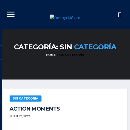
CATEGORÍA: SIN
CATEGORÍA
HOME
SIN CATEGORÍA
SIN CATEGORÍA
ACTION MOMENTS
17 JULIO, 2019
...